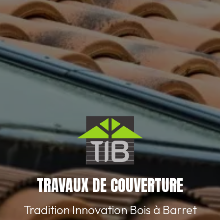
TRAVAUX DE COUVERTURE
Tradition Innovation Bois à Barret