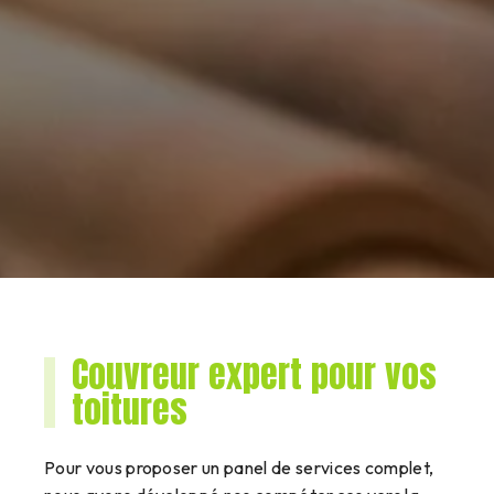
Couvreur expert pour vos
toitures
Pour vous proposer un panel de services complet,