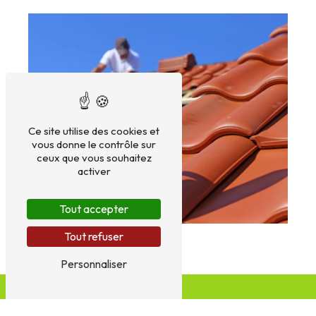
Ce site utilise des cookies et
vous donne le contrôle sur
ceux que vous souhaitez
activer
Tout accepter
Tout refuser
Personnaliser