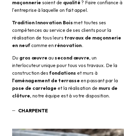
maçonnerie
soient de
qualité
? Faire confiance à
l'entreprise à laquelle on fait appel.
Tradition Innovation Bois
met toutes ses
compétences au service de ses clients pour la
réalisation de tous leurs
travaux de maçonnerie
en neuf
comme en
rénovation
.
Du
gros œuvre
au
second œuvre
, un
interlocuteur unique pour tous vos travaux. De la
construction des
fondations
et murs à
l'aménagement de terrasse
en passant par la
pose de carrelage
et la réalisation de
murs de
clôture
, notre équipe est à votre disposition.
CHARPENTE