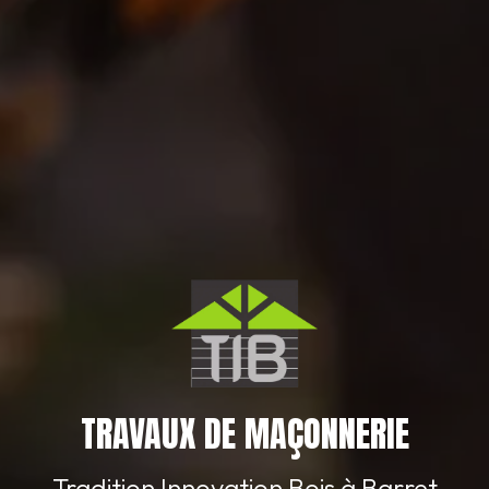
TRAVAUX DE MAÇONNERIE
Tradition Innovation Bois à Barret