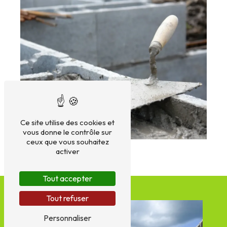
Ce site utilise des cookies et
vous donne le contrôle sur
ceux que vous souhaitez
activer
Tout accepter
Tout refuser
Personnaliser