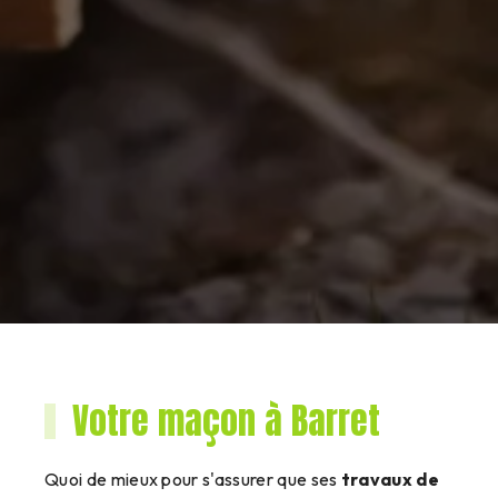
Votre maçon à Barret
Quoi de mieux pour s'assurer que ses
travaux de