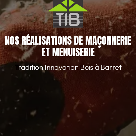
NOS RÉALISATIONS DE MAÇONNERIE
ET MENUISERIE
Tradition Innovation Bois à Barret