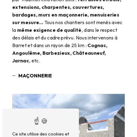
extensions, charpentes, couvertures,
bardages, murs en maçonnerie, menuiseries
sur mesure…
Tous nos chantiers sont menés avec
la
même exigence de qualité
, dans le respect
des délais et du cadre prévu. Nous intervenons à
Barret et dans un rayon de 25 km :
Cognac,
Angoulême, Barbezieux, Châteauneuf,
Jarnac
, etc.
MAÇONNERIE
Ce site utilise des cookies et