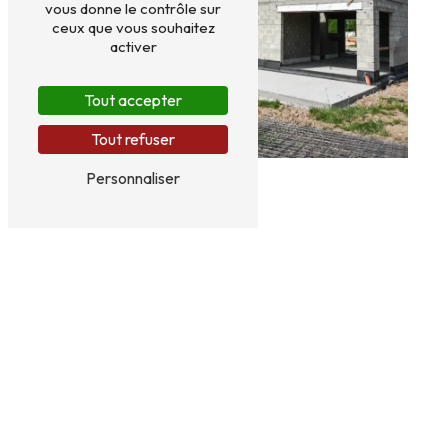
vous donne le contrôle sur
ceux que vous souhaitez
activer
Tout accepter
Tout refuser
Personnaliser