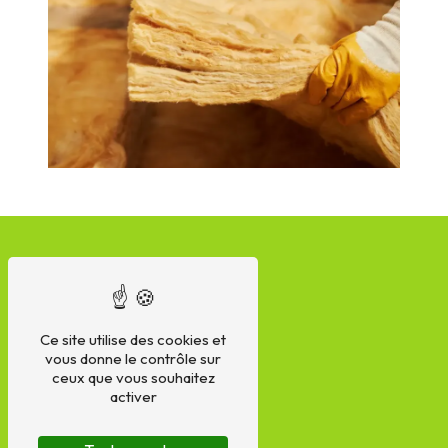
Ce site utilise des cookies et
vous donne le contrôle sur
ceux que vous souhaitez
activer
Adresse