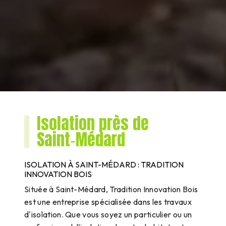
Isolation près de
Saint‑Médard
ISOLATION À SAINT-MÉDARD : TRADITION
INNOVATION BOIS
Située à Saint-Médard, Tradition Innovation Bois
est une entreprise spécialisée dans les travaux
d'isolation. Que vous soyez un particulier ou un