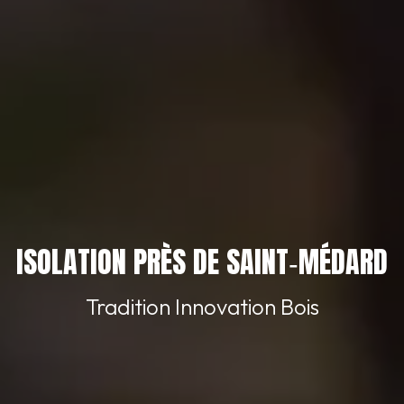
ISOLATION PRÈS DE SAINT‑MÉDARD
Tradition Innovation Bois