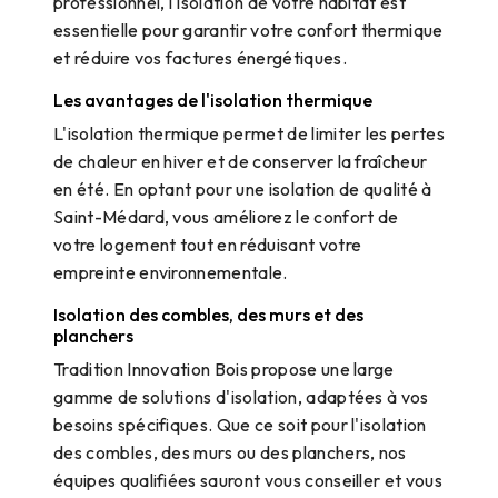
professionnel, l'isolation de votre habitat est
essentielle pour garantir votre confort thermique
et réduire vos factures énergétiques.
Les avantages de l'isolation thermique
L'isolation thermique permet de limiter les pertes
de chaleur en hiver et de conserver la fraîcheur
en été. En optant pour une isolation de qualité à
Saint-Médard, vous améliorez le confort de
votre logement tout en réduisant votre
empreinte environnementale.
Isolation des combles, des murs et des
planchers
Tradition Innovation Bois propose une large
gamme de solutions d'isolation, adaptées à vos
besoins spécifiques. Que ce soit pour l'isolation
des combles, des murs ou des planchers, nos
équipes qualifiées sauront vous conseiller et vous