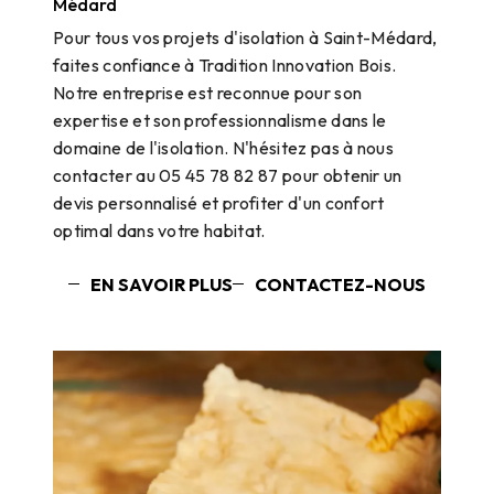
Médard
Pour tous vos projets d'isolation à Saint-Médard,
faites confiance à Tradition Innovation Bois.
Notre entreprise est reconnue pour son
expertise et son professionnalisme dans le
domaine de l'isolation. N'hésitez pas à nous
contacter au 05 45 78 82 87 pour obtenir un
devis personnalisé et profiter d'un confort
optimal dans votre habitat.
EN SAVOIR PLUS
CONTACTEZ-NOUS