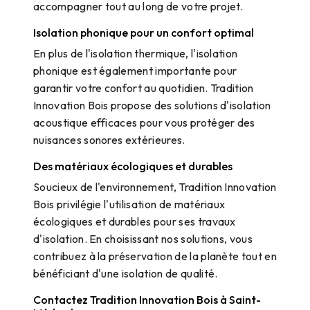
accompagner tout au long de votre projet.
Isolation phonique pour un confort optimal
En plus de l'isolation thermique, l'isolation
phonique est également importante pour
garantir votre confort au quotidien. Tradition
Innovation Bois propose des solutions d'isolation
acoustique efficaces pour vous protéger des
nuisances sonores extérieures.
Des matériaux écologiques et durables
Soucieux de l'environnement, Tradition Innovation
Bois privilégie l'utilisation de matériaux
écologiques et durables pour ses travaux
d'isolation. En choisissant nos solutions, vous
contribuez à la préservation de la planète tout en
bénéficiant d'une isolation de qualité.
Contactez Tradition Innovation Bois à Saint-