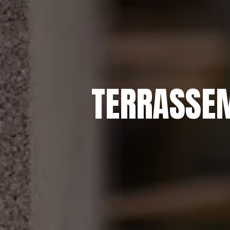
TERRASSEM