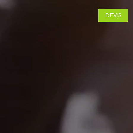
DEVIS