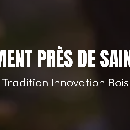
ENT PRÈS DE SA
Tradition Innovation Bois