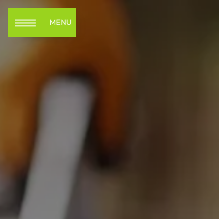
Panneau de gestion des cookies
MENU