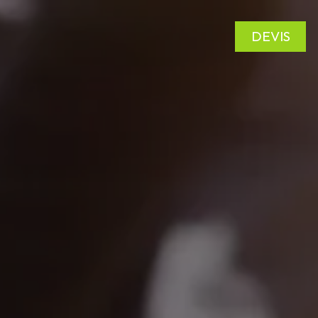
DEVIS