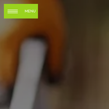
Panneau de gestion des cookies
MENU