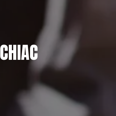
RCHIAC