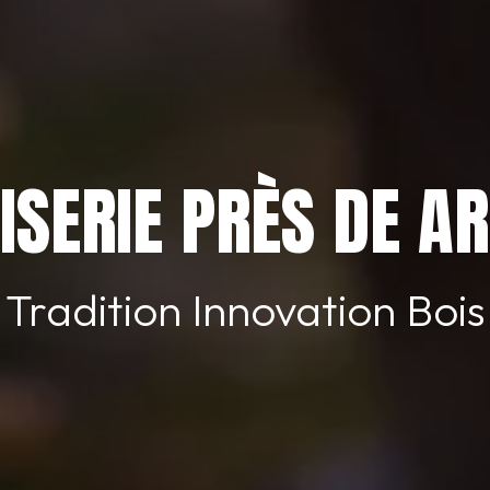
SERIE PRÈS DE A
Tradition Innovation Bois