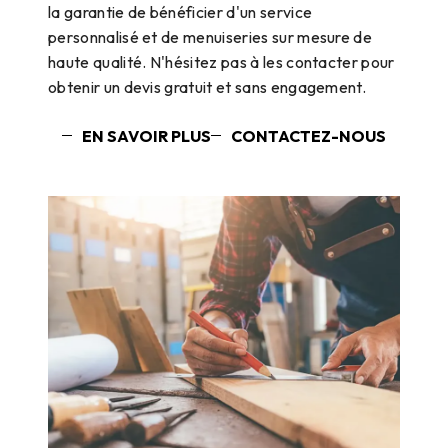
la garantie de bénéficier d'un service
personnalisé et de menuiseries sur mesure de
haute qualité. N'hésitez pas à les contacter pour
obtenir un devis gratuit et sans engagement.
EN SAVOIR PLUS
CONTACTEZ-NOUS