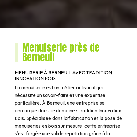
Menuiserie près de
Berneuil
MENUISERIE À BERNEUIL AVEC TRADITION
INNOVATION BOIS
La menuiserie est un métier artisanal qui
nécessite un savoir-faire et une expertise
particulière. À Berneuil, une entreprise se
démarque dans ce domaine : Tradition Innovation
Bois. Spécialisée dans la fabrication et la pose de
menuiseries en bois sur mesure, cette entreprise
s'est forgée une solide réputation grâce à la