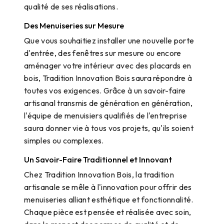
qualité de ses réalisations.
Des Menuiseries sur Mesure
Que vous souhaitiez installer une nouvelle porte
d'entrée, des fenêtres sur mesure ou encore
aménager votre intérieur avec des placards en
bois, Tradition Innovation Bois saura répondre à
toutes vos exigences. Grâce à un savoir-faire
artisanal transmis de génération en génération,
l'équipe de menuisiers qualifiés de l'entreprise
saura donner vie à tous vos projets, qu'ils soient
simples ou complexes.
Un Savoir-Faire Traditionnel et Innovant
Chez Tradition Innovation Bois, la tradition
artisanale se mêle à l'innovation pour offrir des
menuiseries alliant esthétique et fonctionnalité.
Chaque pièce est pensée et réalisée avec soin,