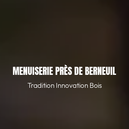
MENUISERIE PRÈS DE BERNEUIL
Tradition Innovation Bois