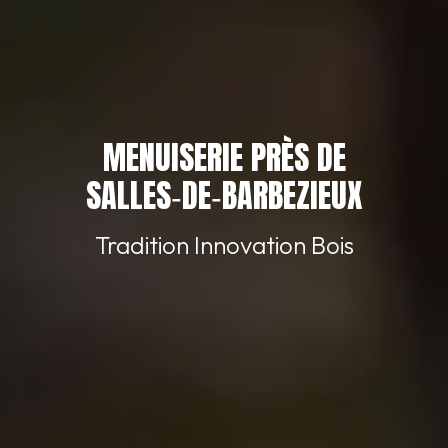
MENUISERIE PRÈS DE
SALLES‑DE‑BARBEZIEUX
Tradition Innovation Bois