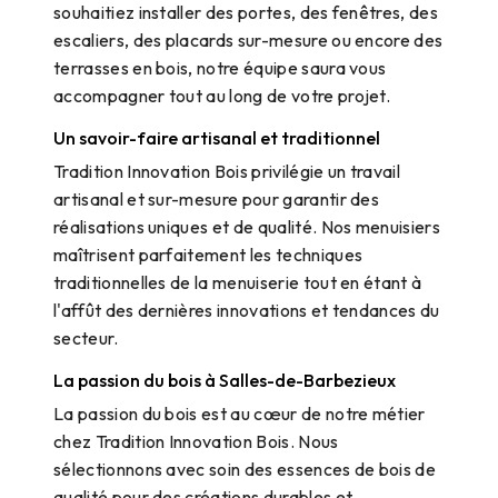
souhaitiez installer des portes, des fenêtres, des
escaliers, des placards sur-mesure ou encore des
terrasses en bois, notre équipe saura vous
accompagner tout au long de votre projet.
Un savoir-faire artisanal et traditionnel
Tradition Innovation Bois privilégie un travail
artisanal et sur-mesure pour garantir des
réalisations uniques et de qualité. Nos menuisiers
maîtrisent parfaitement les techniques
traditionnelles de la menuiserie tout en étant à
l'affût des dernières innovations et tendances du
secteur.
La passion du bois à Salles-de-Barbezieux
La passion du bois est au cœur de notre métier
chez Tradition Innovation Bois. Nous
sélectionnons avec soin des essences de bois de
qualité pour des créations durables et