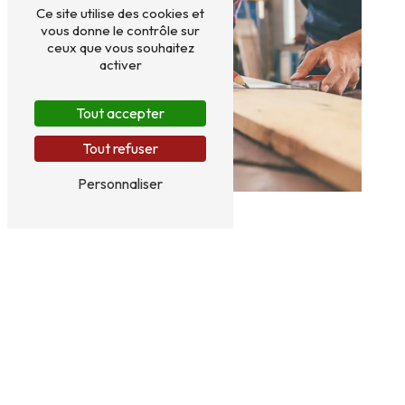
Ce site utilise des cookies et
vous donne le contrôle sur
ceux que vous souhaitez
activer
Tout accepter
Tout refuser
Personnaliser