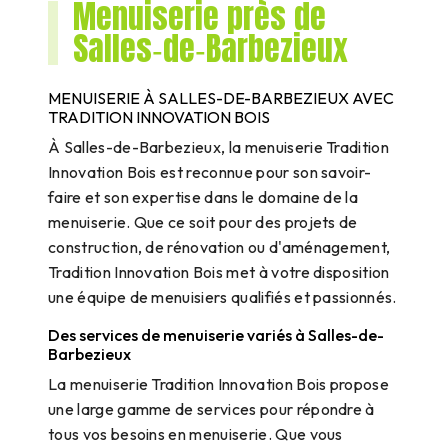
Menuiserie près de
Salles‑de‑Barbezieux
MENUISERIE À SALLES-DE-BARBEZIEUX AVEC
TRADITION INNOVATION BOIS
À Salles-de-Barbezieux, la menuiserie Tradition
Innovation Bois est reconnue pour son savoir-
faire et son expertise dans le domaine de la
menuiserie. Que ce soit pour des projets de
construction, de rénovation ou d'aménagement,
Tradition Innovation Bois met à votre disposition
une équipe de menuisiers qualifiés et passionnés.
Des services de menuiserie variés à Salles-de-
Barbezieux
La menuiserie Tradition Innovation Bois propose
une large gamme de services pour répondre à
tous vos besoins en menuiserie. Que vous