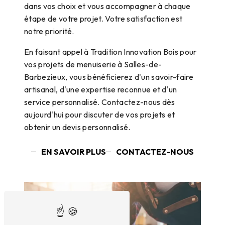
dans vos choix et vous accompagner à chaque
étape de votre projet. Votre satisfaction est
notre priorité.
En faisant appel à Tradition Innovation Bois pour
vos projets de menuiserie à Salles-de-
Barbezieux, vous bénéficierez d'un savoir-faire
artisanal, d'une expertise reconnue et d'un
service personnalisé. Contactez-nous dès
aujourd'hui pour discuter de vos projets et
obtenir un devis personnalisé.
EN SAVOIR PLUS
CONTACTEZ-NOUS