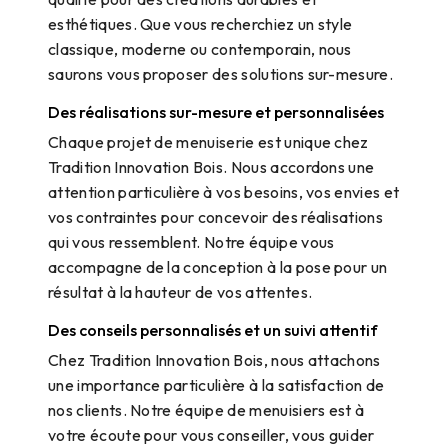
esthétiques. Que vous recherchiez un style
classique, moderne ou contemporain, nous
saurons vous proposer des solutions sur-mesure.
Des réalisations sur-mesure et personnalisées
Chaque projet de menuiserie est unique chez
Tradition Innovation Bois. Nous accordons une
attention particulière à vos besoins, vos envies et
vos contraintes pour concevoir des réalisations
qui vous ressemblent. Notre équipe vous
accompagne de la conception à la pose pour un
résultat à la hauteur de vos attentes.
Des conseils personnalisés et un suivi attentif
Chez Tradition Innovation Bois, nous attachons
une importance particulière à la satisfaction de
nos clients. Notre équipe de menuisiers est à
votre écoute pour vous conseiller, vous guider